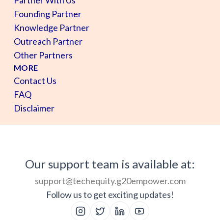
Founding Partner
Knowledge Partner
Outreach Partner
Other Partners
MORE
Contact Us
FAQ
Disclaimer
Our support team is available at:
support@techequity.g20empower.com
Follow us to get exciting updates!