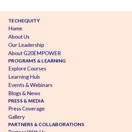
TECHEQUITY
Home
About Us
Our Leadership
About G20EMPOWER
PROGRAMS & LEARNING
Explore Courses
Learning Hub
Events & Webinars
Blogs & News
PRESS & MEDIA
Press Coverage
Gallery
PARTNERS & COLLABORATIONS
Partner With Us