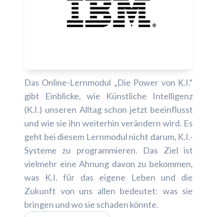
Das Online-Lernmodul „Die Power von K.I.“
gibt Einblicke, wie Künstliche Intelligenz
(K.I.) unseren Alltag schon jetzt beeinflusst
und wie sie ihn weiterhin verändern wird. Es
geht bei diesem Lernmodul nicht darum, K.I.-
Systeme zu programmieren. Das Ziel ist
vielmehr eine Ahnung davon zu bekommen,
was K.I. für das eigene Leben und die
Zukunft von uns allen bedeutet: was sie
bringen und wo sie schaden könnte.