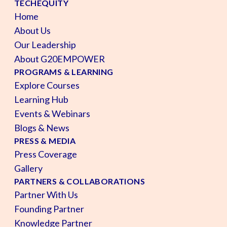
TECHEQUITY
Home
About Us
Our Leadership
About G20EMPOWER
PROGRAMS & LEARNING
Explore Courses
Learning Hub
Events & Webinars
Blogs & News
PRESS & MEDIA
Press Coverage
Gallery
PARTNERS & COLLABORATIONS
Partner With Us
Founding Partner
Knowledge Partner