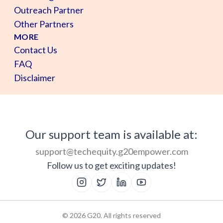
Outreach Partner
Other Partners
MORE
Contact Us
FAQ
Disclaimer
Our support team is available at:
support@techequity.g20empower.com
Follow us to get exciting updates!
©
2026
G20. All rights reserved