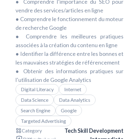
● Comprendre l’importance du SEO pour
vendre des services/articles en ligne
● Comprendre le fonctionnement du moteur
de recherche Google
● Comprendre les meilleures pratiques
associées à la création du contenu en ligne
● Identifier la différence entre les bonnes et
les mauvaises stratégies de référencement
● Obtenir des informations pratiques sur
l’utilisation de Google Analytics
Digital Literacy
Internet
Data Science
Data Analytics
Search Engine
Google
Targeted Advertising
Tech Skill Development
Category