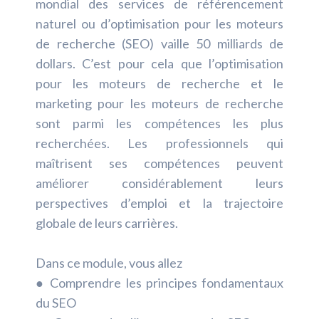
mondial des services de référencement
naturel ou d’optimisation pour les moteurs
de recherche (SEO) vaille 50 milliards de
dollars. C’est pour cela que l’optimisation
pour les moteurs de recherche et le
marketing pour les moteurs de recherche
sont parmi les compétences les plus
recherchées. Les professionnels qui
maîtrisent ses compétences peuvent
améliorer considérablement leurs
perspectives d’emploi et la trajectoire
globale de leurs carrières.
Dans ce module, vous allez
● Comprendre les principes fondamentaux
du SEO