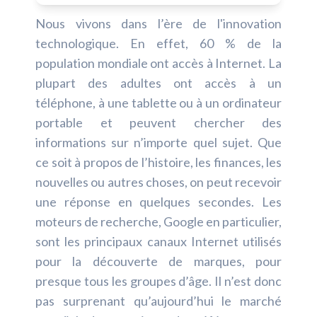
Nous vivons dans l’ère de l'innovation
technologique. En effet, 60 % de la
population mondiale ont accès à Internet. La
plupart des adultes ont accès à un
téléphone, à une tablette ou à un ordinateur
portable et peuvent chercher des
informations sur n’importe quel sujet. Que
ce soit à propos de l’histoire, les finances, les
nouvelles ou autres choses, on peut recevoir
une réponse en quelques secondes. Les
moteurs de recherche, Google en particulier,
sont les principaux canaux Internet utilisés
pour la découverte de marques, pour
presque tous les groupes d’âge. Il n’est donc
pas surprenant qu’aujourd’hui le marché